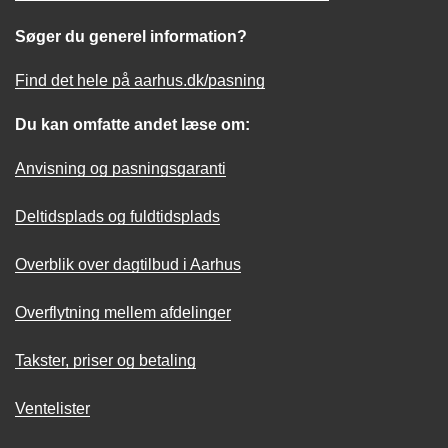
Søger du generel information?
Find det hele på aarhus.dk/pasning
Du kan omfatte andet læse om:
Anvisning og pasningsgaranti
Deltidsplads og fuldtidsplads
Overblik over dagtilbud i Aarhus
Overflytning mellem afdelinger
Takster, priser og betaling
Ventelister