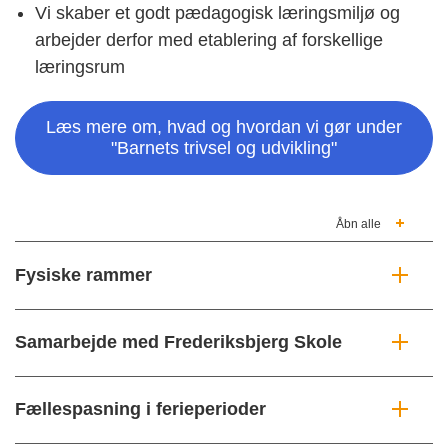
Vi skaber et godt pædagogisk læringsmiljø og
arbejder derfor med etablering af forskellige
læringsrum
Læs mere om, hvad og hvordan vi gør under
"Barnets trivsel og udvikling"
Åbn alle
Fysiske rammer
Samarbejde med Frederiksbjerg Skole
Fællespasning i ferieperioder