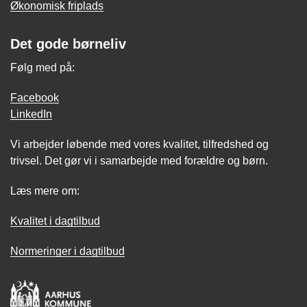
Økonomisk friplads
Det gode børneliv
Følg med på:
Facebook
LinkedIn
Vi arbejder løbende med vores kvalitet, tilfredshed og
trivsel. Det gør vi i samarbejde med forældre og børn.
Læs mere om:
Kvalitet i dagtilbud
Normeringer i dagtilbud