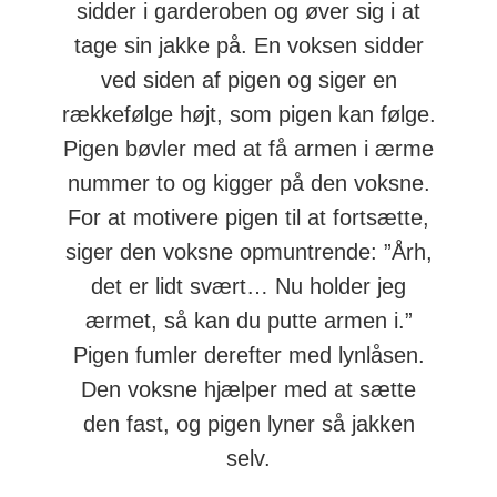
sidder i garderoben og øver sig i at
tage sin jakke på. En voksen sidder
ved siden af pigen og siger en
rækkefølge højt, som pigen kan følge.
Pigen bøvler med at få armen i ærme
nummer to og kigger på den voksne.
For at motivere pigen til at fortsætte,
siger den voksne opmuntrende: ”Årh,
det er lidt svært… Nu holder jeg
ærmet, så kan du putte armen i.”
Pigen fumler derefter med lynlåsen.
Den voksne hjælper med at sætte
den fast, og pigen lyner så jakken
selv.