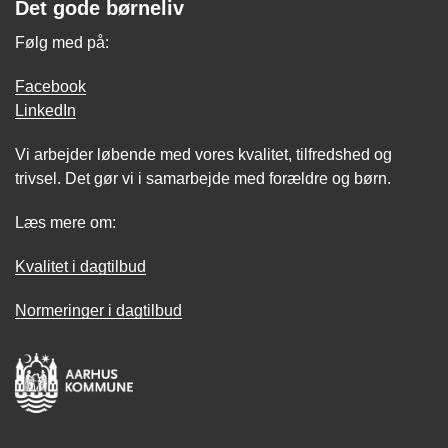
Det gode børneliv
Følg med på:
Facebook
LinkedIn
Vi arbejder løbende med vores kvalitet, tilfredshed og
trivsel. Det gør vi i samarbejde med forældre og børn.
Læs mere om:
Kvalitet i dagtilbud
Normeringer i dagtilbud