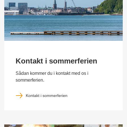
Kontakt i sommerferien
Sådan kommer du i kontakt med os i
sommerferien.
Kontakt i sommerferien