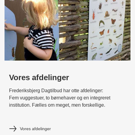
Vores afdelinger
Frederiksbjerg Dagtilbud har otte afdelinger:
Fem vuggestuer, to børnehaver og en integreret
institution. Fælles om meget, men forskellige.
Vores afdelinger