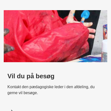
Vil du på besøg
Kontakt den pædagogiske leder i den afdeling, du
gerne vil besøge.