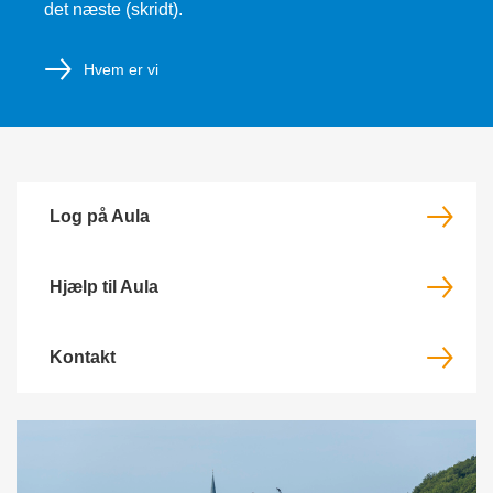
det næste (skridt).
Hvem er vi
Log på Aula
Hjælp til Aula
Kontakt