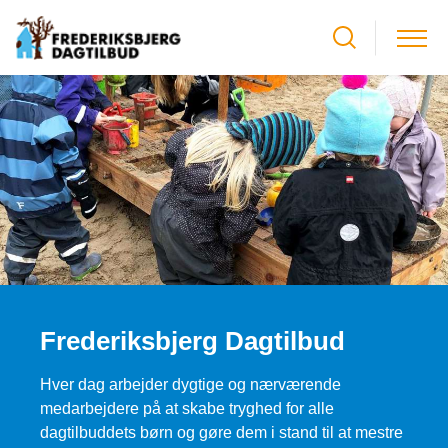
Frederiksbjerg Dagtilbud
Hver dag arbejder dygtige og nærværende
medarbejdere på at skabe tryghed for alle
dagtilbuddets børn og gøre dem i stand til at mestre