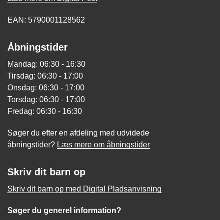
EAN: 5790001128562
Åbningstider
Mandag: 06:30 - 16:30
Tirsdag: 06:30 - 17:00
Onsdag: 06:30 - 17:00
Torsdag: 06:30 - 17:00
Fredag: 06:30 - 16:30
Søger du efter en afdeling med udvidede
åbningstider?
Læs mere om åbningstider
Skriv dit barn op
Skriv dit barn op med Digital Pladsanvisning
Søger du generel information?